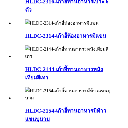
HLDC-2316-เก้าอี้ทานอาหารเบาะ 6
ตัว
HLDC-2314-เก้าอี้ห้องอาหารมีแขน
HLDC-2144-เก้าอี้ทานอาหารหนัง
เทียมสีเทา
HLDC-2154-เก้าอี้ทานอาหารมีท้าว
แขนบุนวม