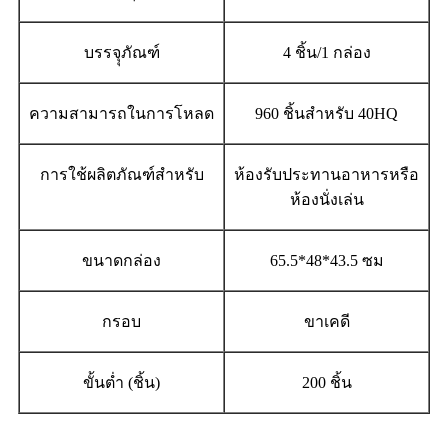
บรรจุุภัณฑ์
4 ชิ้น/1 กล่อง
ความสามารถในการโหลด
960 ชิ้นสำหรับ 40HQ
การใช้ผลิตภัณฑ์สำหรับ
ห้องรับประทานอาหารหรือ
ห้องนั่งเล่น
ขนาดกล่อง
65.5*48*43.5 ซม
กรอบ
ขาเคดี
ขั้นต่ำ (ชิ้น)
200 ชิ้น