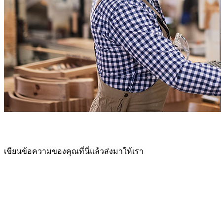
เขียนข้อความของคุณที่นี่แล้วส่งมาให้เรา