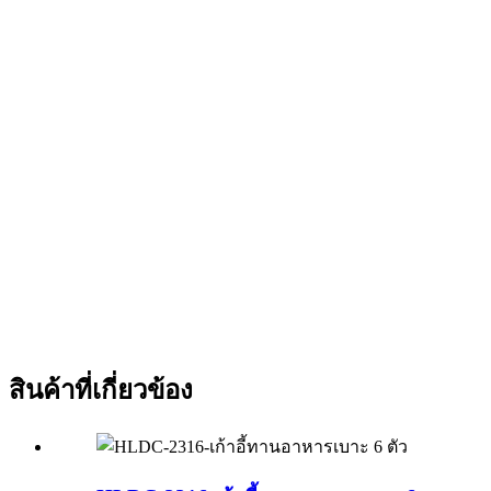
สินค้าที่เกี่ยวข้อง