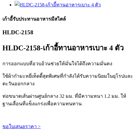
เก้าอี้รับประทานอาหารมีสไตล์
HLDC-2158
HLDC-2158-เก้าอี้ทานอาหารเบาะ 4 ตัว
การออกแบบที่อวบอ้วนช่วยให้มั่นใจได้ถึงความมั่นคง
ใช้ผ้ากำมะหยี่เท็ดดี้สุดพิเศษที่กำลังได้รับความนิยมในยุโรปและ
ตะวันออกกลาง
ท่อขนาดเส้นผ่านศูนย์กลาง 32 มม. ที่มีความหนา 1.2 มม. ให้
ฐานเลื่อนที่แข็งแกร่งเพื่อความทนทาน
ขอใบเสนอราคา >