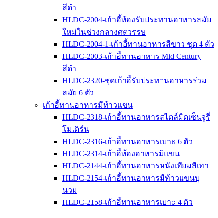
สีดำ
HLDC-2004-เก้าอี้ห้องรับประทานอาหารสมัย
ใหม่ในช่วงกลางศตวรรษ
HLDC-2004-1-เก้าอี้ทานอาหารสีขาว ชุด 4 ตัว
HLDC-2003-เก้าอี้ทานอาหาร Mid Century
สีดำ
HLDC-2320-ชุดเก้าอี้รับประทานอาหารร่วม
สมัย 6 ตัว
เก้าอี้ทานอาหารมีท้าวแขน
HLDC-2318-เก้าอี้ทานอาหารสไตล์มิดเซ็นจูรี่
โมเดิร์น
HLDC-2316-เก้าอี้ทานอาหารเบาะ 6 ตัว
HLDC-2314-เก้าอี้ห้องอาหารมีแขน
HLDC-2144-เก้าอี้ทานอาหารหนังเทียมสีเทา
HLDC-2154-เก้าอี้ทานอาหารมีท้าวแขนบุ
นวม
HLDC-2158-เก้าอี้ทานอาหารเบาะ 4 ตัว