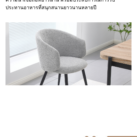
ประทานอาหารที่สนุกสนานยาวนานหลายปี