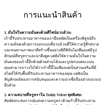
การแนะนำสินค้า
1. มั่นใจในความมั่นคงด้วยดีไซน์อวบอ้วน:
เก้าอี้รับประทานอาหารของเรายืนหยัดเป็นเครื่องพิสูจน์ถึง
ความมั่นคงด้วยการออกแบบที่อวบอ้วนที่ให้ความรู้สึกสบาย
และทนทานภาพเงาที่สร้างขึ้นอย่างพิถีพิถันไม่เพียงแต่มีรูป
ลักษณ์ที่หรูหราและน่าดึงดูด แต่ยังให้ความมั่นใจในความ
มั่นคงของเก้าอี้อีกด้วยด้วยส่วนโค้งและรูปทรงแต่ละแบบ
คุณสามารถวางใจได้ว่าเก้าอี้นี้ไม่เพียงแต่เป็นส่วนเสริมที่มี
สไตล์ให้กับพื้นที่รับประทานอาหารของคุณ แต่ยังเป็น
สัญลักษณ์ของการสนับสนุนและความน่าเชื่อถืออย่างแน่วแน่
อีกด้วย
2. ความสบายที่หรูหราใน Teddy Velvet สุดพิเศษ:
สัมผัสประสบการณ์แห่งความหรูหราด้วยเก้าอี้รับประทาน