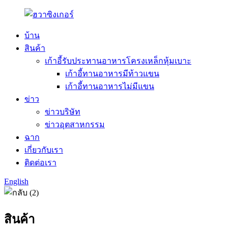
บ้าน
สินค้า
เก้าอี้รับประทานอาหารโครงเหล็กหุ้มเบาะ
เก้าอี้ทานอาหารมีท้าวแขน
เก้าอี้ทานอาหารไม่มีแขน
ข่าว
ข่าวบริษัท
ข่าวอุตสาหกรรม
ฉาก
เกี่ยวกับเรา
ติดต่อเรา
English
สินค้า