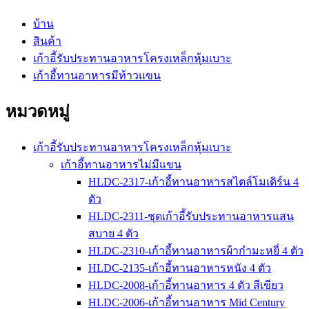
บ้าน
สินค้า
เก้าอี้รับประทานอาหารโครงเหล็กหุ้มเบาะ
เก้าอี้ทานอาหารมีท้าวแขน
หมวดหมู่
เก้าอี้รับประทานอาหารโครงเหล็กหุ้มเบาะ
เก้าอี้ทานอาหารไม่มีแขน
HLDC-2317-เก้าอี้ทานอาหารสไตล์โมเดิร์น 4
ตัว
HLDC-2311-ชุดเก้าอี้รับประทานอาหารแสน
สบาย 4 ตัว
HLDC-2310-เก้าอี้ทานอาหารผ้ากำมะหยี่ 4 ตัว
HLDC-2135-เก้าอี้ทานอาหารหนัง 4 ตัว
HLDC-2008-เก้าอี้ทานอาหาร 4 ตัว สีเขียว
HLDC-2006-เก้าอี้ทานอาหาร Mid Century