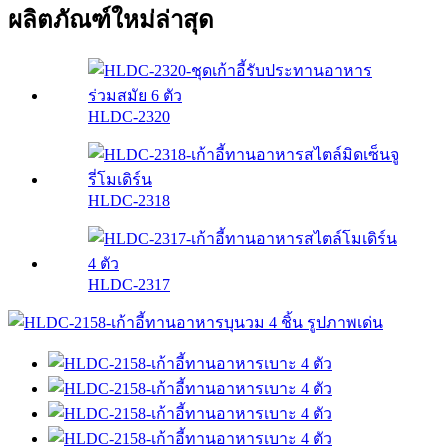
ผลิตภัณฑ์ใหม่ล่าสุด
HLDC-2320
HLDC-2318
HLDC-2317