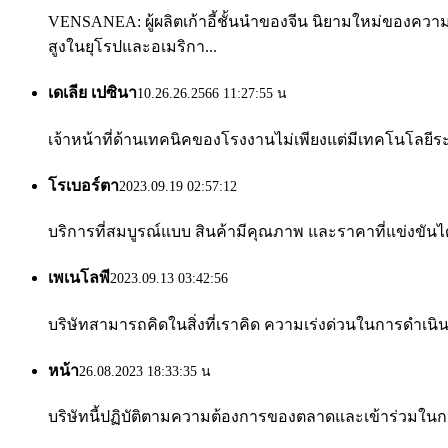
VENSANEA: ผู้ผลิตเก้าอี้ชั้นนำของจีน นิยามใหม่ของคว
สูงในยุโรปและอเมริกา...
เดเลีย เปซินา
10.26.26.2566 11:27:55 น
เจ้าหน้าที่ด้านเทคนิคของโรงงานไม่เพียงแต่มีเทคโนโลยีระด
โรเบอร์ตา
2023.09.19 02:57:12
บริการที่สมบูรณ์แบบ สินค้ามีคุณภาพ และราคาที่แข่งขันได้
เพเนโลพี
2023.09.13 03:42:56
บริษัทสามารถคิดในสิ่งที่เราคิด ความเร่งด่วนในการดำเนิ
หน้า
26.08.2023 18:33:35 น
บริษัทนี้ปฏิบัติตามความต้องการของตลาดและเข้าร่วมในกา