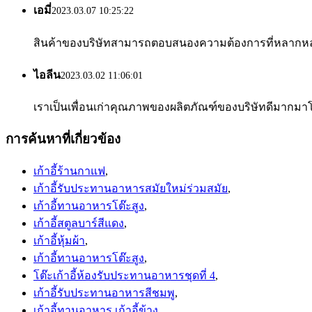
เอมี่
2023.03.07 10:25:22
สินค้าของบริษัทสามารถตอบสนองความต้องการที่หลากหลาย
ไอลีน
2023.03.02 11:06:01
เราเป็นเพื่อนเก่าคุณภาพของผลิตภัณฑ์ของบริษัทดีมากมาโ
การค้นหาที่เกี่ยวข้อง
เก้าอี้ร้านกาแฟ
,
เก้าอี้รับประทานอาหารสมัยใหม่ร่วมสมัย
,
เก้าอี้ทานอาหารโต๊ะสูง
,
เก้าอี้สตูลบาร์สีแดง
,
เก้าอี้หุ้มผ้า
,
เก้าอี้ทานอาหารโต๊ะสูง
,
โต๊ะเก้าอี้ห้องรับประทานอาหารชุดที่ 4
,
เก้าอี้รับประทานอาหารสีชมพู
,
เก้าอี้ทานอาหาร เก้าอี้ข้าง
,