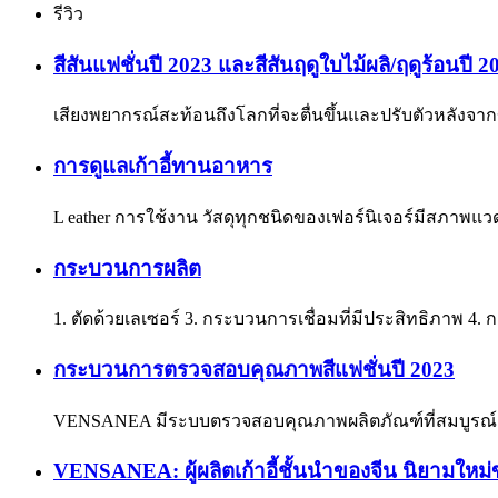
รีวิว
สีสันแฟชั่นปี 2023 และสีสันฤดูใบไม้ผลิ/ฤดูร้อนปี 2
เสียงพยากรณ์สะท้อนถึงโลกที่จะตื่นขึ้นและปรับตัวหลังจาก
การดูแลเก้าอี้ทานอาหาร
L eather การใช้งาน วัสดุทุกชนิดของเฟอร์นิเจอร์มีสภาพแว
กระบวนการผลิต
1. ตัดด้วยเลเซอร์ 3. กระบวนการเชื่อมที่มีประสิทธิภาพ 4. 
กระบวนการตรวจสอบคุณภาพสีแฟชั่นปี 2023
VENSANEA มีระบบตรวจสอบคุณภาพผลิตภัณฑ์ที่สมบูรณ์แ
VENSANEA: ผู้ผลิตเก้าอี้ชั้นนำของจีน นิยาม