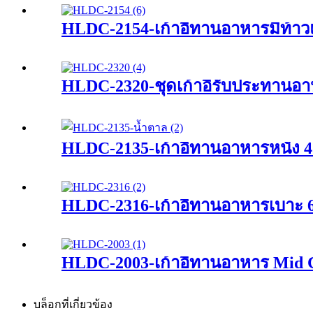
HLDC-2154-เก้าอี้ทานอาหารมีท้า
HLDC-2320-ชุดเก้าอี้รับประทานอาห
HLDC-2135-เก้าอี้ทานอาหารหนัง 4
HLDC-2316-เก้าอี้ทานอาหารเบาะ 6
HLDC-2003-เก้าอี้ทานอาหาร Mid C
บล็อกที่เกี่ยวข้อง