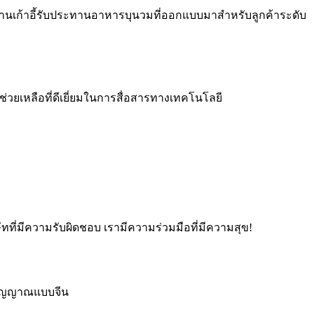
้านเก้าอี้รับประทานอาหารบุนวมที่ออกแบบมาสำหรับลูกค้าระดับ
มช่วยเหลือที่ดีเยี่ยมในการสื่อสารทางเทคโนโลยี
ทที่มีความรับผิดชอบ เรามีความร่วมมือที่มีความสุข!
ตวิญญาณแบบจีน