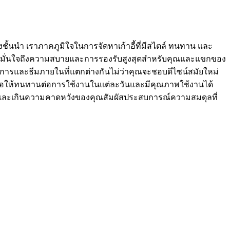
้นนำ เราภาคภูมิใจในการจัดหาเก้าอี้ที่มีสไตล์ ทนทาน และ
อให้มั่นใจถึงความสบายและการรองรับสูงสุดสำหรับคุณและแขกของ
และธีมภายในที่แตกต่างกันไม่ว่าคุณจะชอบดีไซน์สมัยใหม่
ยมเพื่อให้ทนทานต่อการใช้งานในแต่ละวันและมีคุณภาพใช้งานได้
งและเกินความคาดหวังของคุณสัมผัสประสบการณ์ความสมดุลที่