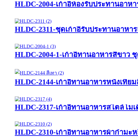
HLDC-2004-เก้าอี้ห้องรับประทานอาห
HLDC-2311-ชุดเก้าอี้รับประทานอาหา
HLDC-2004-1-เก้าอี้ทานอาหารสีขาว ชุด
HLDC-2144-เก้าอี้ทานอาหารหนังเทียม
HLDC-2317-เก้าอี้ทานอาหารสไตล์โมเดิ
HLDC-2310-เก้าอี้ทานอาหารผ้ากำมะหยี่