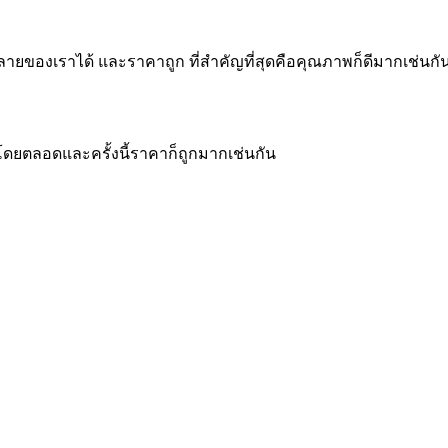
ของเราได้ และราคาถูก ที่สำคัญที่สุดคือคุณภาพก็ดีมากเช่นกั
ดยตลอดและครั้งนี้ราคาก็ถูกมากเช่นกัน