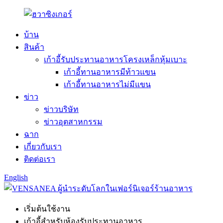
บ้าน
สินค้า
เก้าอี้รับประทานอาหารโครงเหล็กหุ้มเบาะ
เก้าอี้ทานอาหารมีท้าวแขน
เก้าอี้ทานอาหารไม่มีแขน
ข่าว
ข่าวบริษัท
ข่าวอุตสาหกรรม
ฉาก
เกี่ยวกับเรา
ติดต่อเรา
English
เริ่มต้นใช้งาน
เก้าอี้สำหรับห้องรับประทานอาหาร