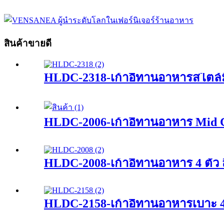
สินค้าขายดี
HLDC-2318-เก้าอี้ทานอาหารสไตล์มิด
HLDC-2006-เก้าอี้ทานอาหาร Mid C
HLDC-2008-เก้าอี้ทานอาหาร 4 ตัว ส
HLDC-2158-เก้าอี้ทานอาหารเบาะ 4