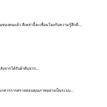
งตนแล้ว สีเหล่านี้จะเชื่อมโยงกับความรู้สึกดี...
ังจากได้รับผ้าดิบจาก...
เอกสารการตรวจสอบคุณภาพอย่างเป็นระบบ...