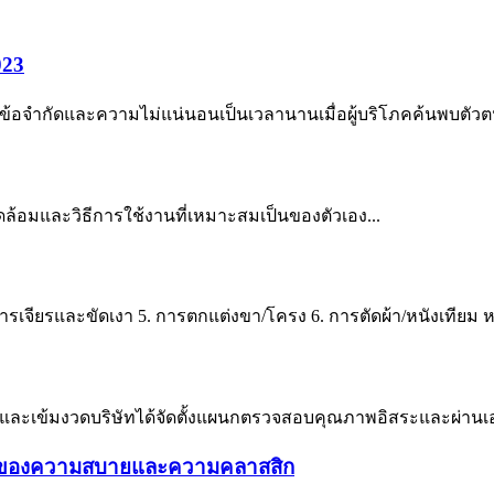
023
ข้อจำกัดและความไม่แน่นอนเป็นเวลานานเมื่อผู้บริโภคค้นพบตัวตนขอ
ดล้อมและวิธีการใช้งานที่เหมาะสมเป็นของตัวเอง...
การเจียรและขัดเงา 5. การตกแต่งขา/โครง 6. การตัดผ้า/หนังเทียม หล
ละเข้มงวดบริษัทได้จัดตั้งแผนกตรวจสอบคุณภาพอิสระและผ่าน
ใหม่ของความสบายและความคลาสสิก